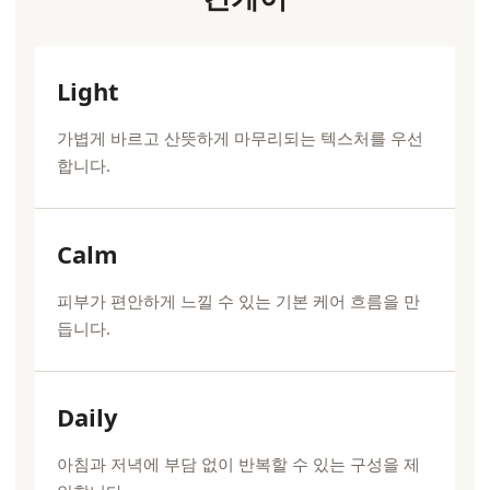
Light
가볍게 바르고 산뜻하게 마무리되는 텍스처를 우선
합니다.
Calm
피부가 편안하게 느낄 수 있는 기본 케어 흐름을 만
듭니다.
Daily
아침과 저녁에 부담 없이 반복할 수 있는 구성을 제