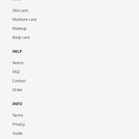
Skin care
Moisture care
Makeup
Body care
HELP
Notice
FAQ
Contact
Order
INFO
Terms
Privacy
Guide