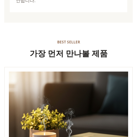
안합니다.
BEST SELLER
가장 먼저 만나볼 제품