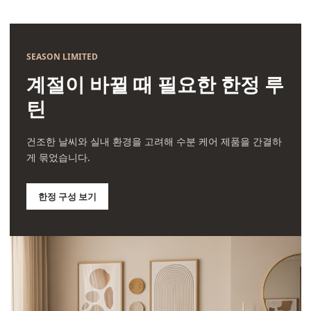
SEASON LIMITED
계절이 바뀔 때 필요한 한정 루
틴
건조한 날씨와 실내 환경을 고려해 수분 케어 제품을 간결하
게 묶었습니다.
한정 구성 보기