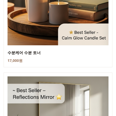
수분케어 수분 토너
17,000원