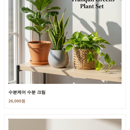
수분케어 수분 크림
26,000원