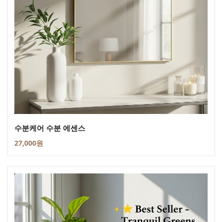
수분케어 수분 에센스
27,000원