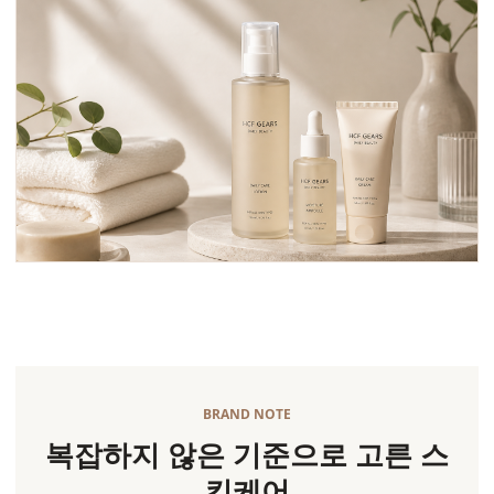
BRAND NOTE
복잡하지 않은 기준으로 고른 스
킨케어