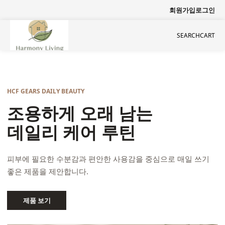
회원가입
로그인
SEARCH
CART
HCF GEARS DAILY BEAUTY
조용하게 오래 남는
데일리 케어 루틴
피부에 필요한 수분감과 편안한 사용감을 중심으로 매일 쓰기
좋은 제품을 제안합니다.
제품 보기