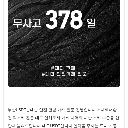
부산USDT손대손 안전 만남 거래 전문 진행합니다 거제테더환
전 직거래 전문 매도 업체로서 거제 지역의 자산 거래 수준을 한
단계 높여드립니다 대구USDT삽니다 연락을 주시는 즉시 기동