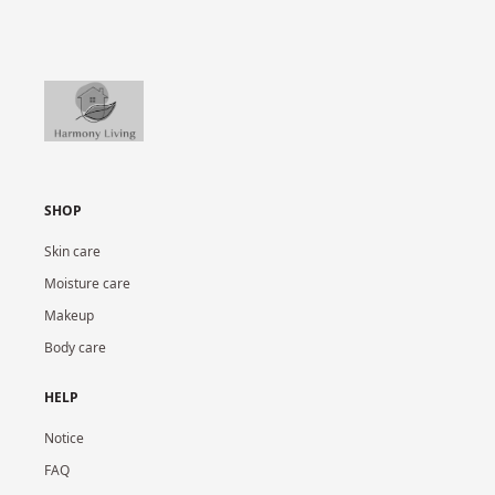
SHOP
Skin care
Moisture care
Makeup
Body care
HELP
Notice
FAQ