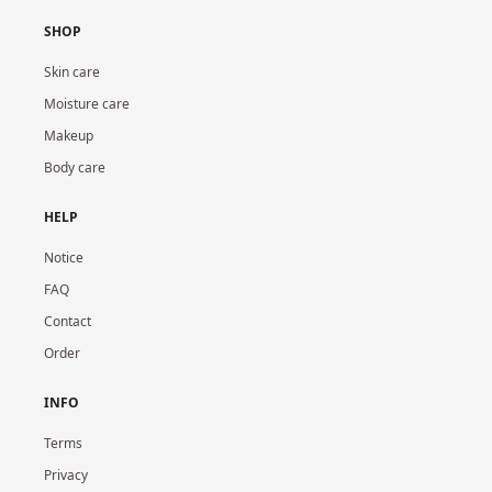
SHOP
Skin care
Moisture care
Makeup
Body care
HELP
Notice
FAQ
Contact
Order
INFO
Terms
Privacy