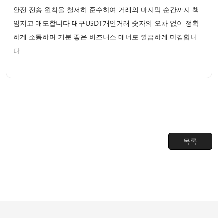
안전 전송 원칙을 철저히 준수하여 거래의 마지막 순간까지 책
임지고 매도합니다 대구USDT개인거래 숫자의 오차 없이 정확
하게 소통하며 기분 좋은 비즈니스 매너로 깔끔하게 마감합니
다
목록