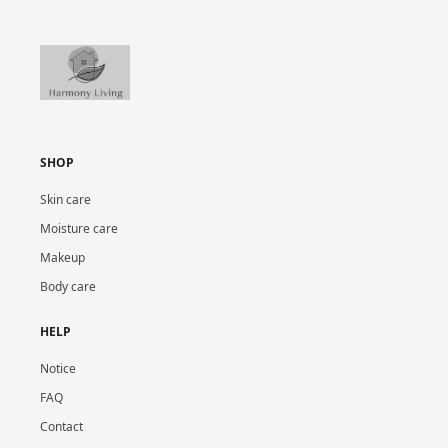
SHOP
Skin care
Moisture care
Makeup
Body care
HELP
Notice
FAQ
Contact