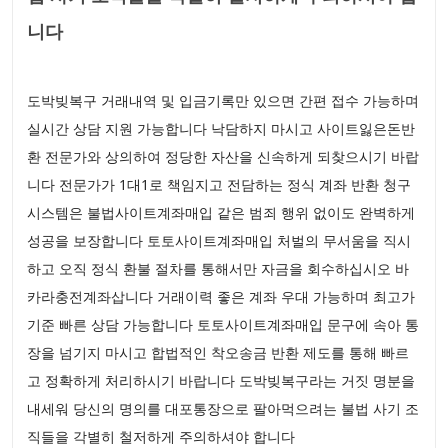
니다
도박빚복구 거래내역 및 입금기록만 있으면 간편 접수 가능하며
실시간 상담 지원 가능합니다 낙담하지 마시고 사이트잃은돈반
환 전문가와 상의하여 정당한 자산을 신속하게 되찾으시기 바랍
니다 전문가가 1대1로 책임지고 전담하는 정식 계좌 반환 청구
시스템은 불법사이트계좌매입 같은 범죄 행위 없이도 완벽하게
성공을 보장합니다 토토사이트계좌매입 처벌의 무서움을 직시
하고 오직 정식 환불 절차를 통해서만 자금을 회수하십시오 바
카라충전계좌삽니다 거래이력 좋은 계좌 우대 가능하며 최고가
기준 빠른 상담 가능합니다 토토사이트계좌매입 문구에 속아 통
장을 넘기지 마시고 합법적인 착오송금 반환 제도를 통해 빠르
고 정확하게 처리하시기 바랍니다 도박빚복구라는 거짓 명분을
내세워 당신의 명의를 대포통장으로 팔아먹으려는 불법 사기 조
직들을 각별히 철저하게 주의하셔야 합니다