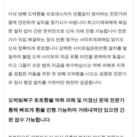
다섯 번째 도박환불 프로세스까지 빈틈없이 방어하는 전문가와
함께 안전하게 실익을 챙기시기 바랍니다 최고가계좌매매 복잡
한 절차 없이 간편 문의만으로 신속 거래 진행 가능합니다 전문
가가 직접 해결하는 정식 반환 청구는 사이트계좌매입 없이도
신속 정확하게 완료됩니다 강력한 사이트잃은돈반환 절차를 발
동하여 불법 도박 사이트의 자금 유통 라인을 완벽하게 동결시
키고 그들이 모은 범죄 자금을 회수하십시오 먹튀 피해로 지옥
을 경험한 자들을 위한 첫 번째 도박환불 시도는 검증된 전문가
의 정식 행정 절차를 거쳐야만 완전히 성공합니다
도박빚복구 토토환불 먹튀 피해 및 미정산 문제 전문가
통해 빠르게 환불 진행 가능하며 거래내역만 있으면 간
편 접수 가능합니다