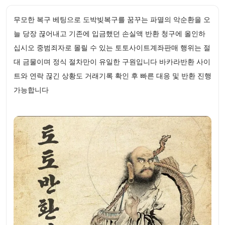
무모한 복구 베팅으로 도박빚복구를 꿈꾸는 파멸의 악순환을 오
늘 당장 끊어내고 기존에 입금했던 손실액 반환 청구에 올인하
십시오 중범죄자로 몰릴 수 있는 토토사이트계좌판매 행위는 절
대 금물이며 정식 절차만이 유일한 구원입니다 바카라반환 사이
트와 연락 끊긴 상황도 거래기록 확인 후 빠른 대응 및 반환 진행
가능합니다