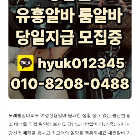
노래방알바외모 여성전용알바 불쾌한 상황 절대 없는 클린한 업
소 매너를 직접 확인해 보세요 강남노래방알바 강남 중심가에서
당신의 매력을 뽐내고 최고액의 일당을 쟁취하세요 세컨알바 가