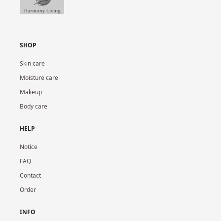
SHOP
Skin care
Moisture care
Makeup
Body care
HELP
Notice
FAQ
Contact
Order
INFO