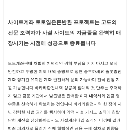
사이트계좌 토토잃은돈반환 프로젝트는 고도의
전문 조력자가 사설 사이트의 자금줄을 완벽히 매
장시키는 시점에 성공으로 종료됩니다
토토계좌판매 처벌의 치명적인 위험 부담을 지지 마시고 오직
안전하고 투명한 이체 내역 증빙으로 정면 승부하세요 슬롯충전
계좌 장기간 유지된 계좌 안전하게 문의 가능하며 전국 진행 지
원 가능합니다 바카라환전내역 성공의 절대적 첫 단추는 주저하
지 말고 금융 기관에서 발급받은 완벽한 이체 내역서와 입금 영
수증을 신속하게 확보하는 것입니다 바카라환전내역 한 장이 지
닌 강력한 사법 권리를 행사하여 악덕 사설 카지노 조직에 침탈
당한 재산을 정상화하십시오 사설계좌매입 조직의 미끼에 걸려
범죄 피의자로 몰리기 전에 합법적인 금융 구제 절차로 방향을