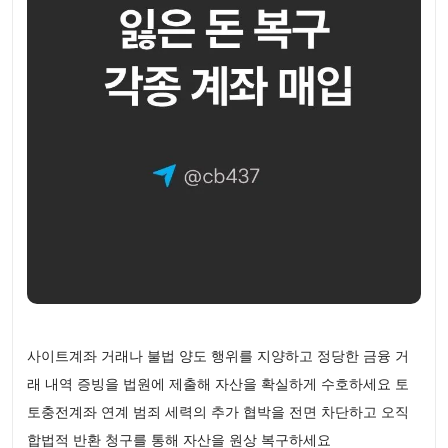
사이트계좌 거래나 불법 양도 행위를 지양하고 정당한 금융 거
래 내역 증빙을 법원에 제출해 자산을 확실하게 수호하세요 토
토충전계좌 연계 범죄 세력의 추가 협박을 전면 차단하고 오직
합법적 반환 청구를 통해 자산을 원상 복구하세요