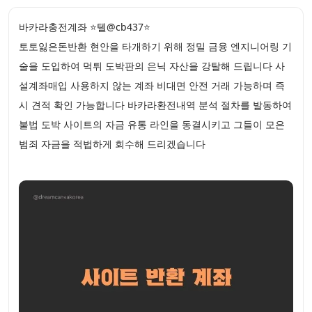
바카라충전계좌 ⭐텔@cb437⭐
토토잃은돈반환 현안을 타개하기 위해 정밀 금융 엔지니어링 기
술을 도입하여 먹튀 도박판의 은닉 자산을 강탈해 드립니다 사
설계좌매입 사용하지 않는 계좌 비대면 안전 거래 가능하며 즉
시 견적 확인 가능합니다 바카라환전내역 분석 절차를 발동하여
불법 도박 사이트의 자금 유통 라인을 동결시키고 그들이 모은
범죄 자금을 적법하게 회수해 드리겠습니다