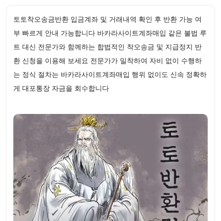
토토착오송금반환 입금계좌 및 거래내역 확인 후 반환 가능 여
부 빠르게 안내 가능합니다 바카라사이트계좌매입 같은 불법 루
트 대신 전문가와 함께하는 합법적인 착오송금 및 지급정지 반
환 신청을 이용해 보세요 전문가가 밀착하여 자비 없이 수행하
는 정식 절차는 바카라사이트계좌매입 행위 없이도 신속 정확하
게 대포통장 자금을 회수합니다