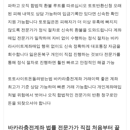
파하고 오직 합법적 환불 루트를 따르십시오 토토반환신청 오래
된 피해 내역도 상담 가능하며 입금기록만 있다면 신속한 확인
지원 가능합니다 토토잃은돈 피해자가 더 이상 유혹에 빠지지
않도록 전문가가 정식 절차로 신속히 환불을 도와드립니다 계좌
매입 전문가가 밀착하여 자비 없이 수행하는 정식 절차는 바카
라사이트계좌매입 행위 없이도 신속 정확하게 대포통장 자금을
회수합니다 잃은돈복구 개인이 직접 진행하는 것보다 전문가를
통해 정식 절차로 진행하면 훨씬 빠르고 안정적인 해결 가능
토토사이트돈돌려받는법 바카라충전계좌 거래이력 좋은 계좌
최고가 기준 상담 가능하며 빠른 거래 가능합니다 개인계좌매입
처벌 위험에서 벗어나 오직 합법적인 전문가의 반환 청구로만
돈을 되찾으셔야 합니다
바카라충전계좌 법률 전문가가 직접 처음부터 끝