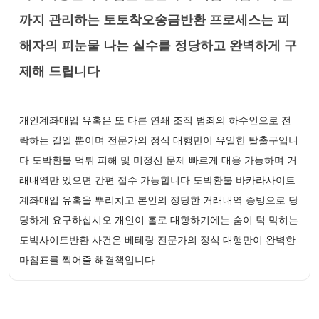
까지 관리하는 토토착오송금반환 프로세스는 피
해자의 피눈물 나는 실수를 정당하고 완벽하게 구
제해 드립니다
개인계좌매입 유혹은 또 다른 연쇄 조직 범죄의 하수인으로 전
락하는 길일 뿐이며 전문가의 정식 대행만이 유일한 탈출구입니
다 도박환불 먹튀 피해 및 미정산 문제 빠르게 대응 가능하며 거
래내역만 있으면 간편 접수 가능합니다 도박환불 바카라사이트
계좌매입 유혹을 뿌리치고 본인의 정당한 거래내역 증빙으로 당
당하게 요구하십시오 개인이 홀로 대항하기에는 숨이 턱 막히는
도박사이트반환 사건은 베테랑 전문가의 정식 대행만이 완벽한
마침표를 찍어줄 해결책입니다