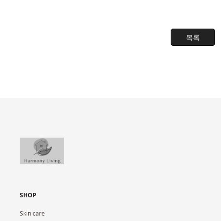
목록
SHOP
Skin care