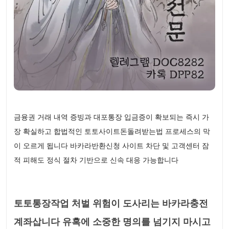
금융권 거래 내역 증빙과 대포통장 입금증이 확보되는 즉시 가
장 확실하고 합법적인 토토사이트돈돌려받는법 프로세스의 막
이 오르게 됩니다 바카라반환신청 사이트 차단 및 고객센터 잠
적 피해도 정식 절차 기반으로 신속 대응 가능합니다
토토통장작업 처벌 위험이 도사리는 바카라충전
계좌삽니다 유혹에 소중한 명의를 넘기지 마시고