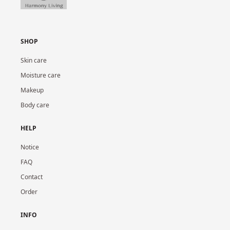
SHOP
Skin care
Moisture care
Makeup
Body care
HELP
Notice
FAQ
Contact
Order
INFO