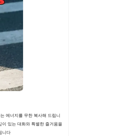
나는 에너지를 무한 복사해 드립니
깊이 있는 대화와 특별한 즐거움을
작됩니다