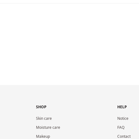
SHOP
HELP
Skin care
Notice
Moisture care
FAQ
Makeup
Contact