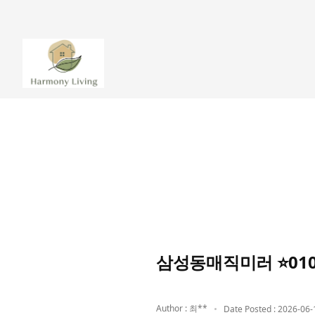
삼성동매직미러 ⭐010
Author : 최**
Date Posted : 2026-06-