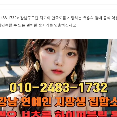
2483-1732⭐ 강남구구단 최고의 만족도를 자랑하는 유흥의 절대 공식
대만족할 수 있는 완벽한 술자리를 연출하십시오