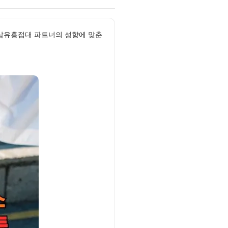
 역삼유흥접대 파트너의 성향에 맞춘