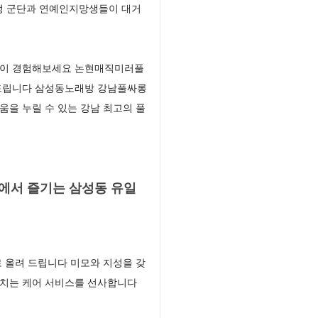
대생 군단과 연예인지망생들이 대거
 없이 경험해보세요 논현매직미러풀
 드립니다 삼성동노래방 강남풀싸롱
을 누릴 수 있는 강남 최고의 풀
에서 즐기는 삼성동 유일
 올려 드립니다 미모와 지성을 갖
넘치는 케어 서비스를 선사합니다