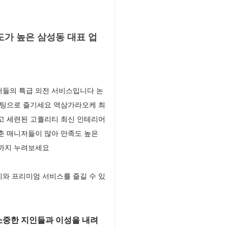
가 높은 삼성동 대표 업
저들의 특급 의전 서비스입니다 논
세팅으로 즐기세요 역삼가라오케 최
고 세련된 고퀄리티 최신 인테리어
갖춘 매니저들이 많아 만족도 높은
끝까지 누려보세요
와 프리미엄 서비스를 즐길 수 있
소중한 지인들과 이성을 내려