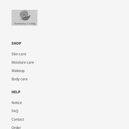
SHOP
Skin care
Moisture care
Makeup
Body care
HELP
Notice
FAQ
Contact
Order