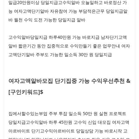
일급20만원이상 당일지급고수익알바 오늘일하고 바로정산 가
능 여자고액단기알바 자유참여 가능 부담적은근무 당일지급알
바 월천 수익 도전 가능한 당일지급 알바
고수익알바당일지급 하루40만원 가능 바로지급 남자단기고액
알바 짧은기간 동안 집중적으로 수익만들기 좋은 업무안내 여자
고액단기알바 주부도 가능한 일소득 30만 원 당일지급
여자고액알바모집 단기집중 가능 수익우선추천 &
[구인키워드]$
집에서할수있는부업 주부 투잡 일소득 50만 원 실현 프로젝트
당일지급고수익알바 하루 45만원 고수익 신입 대모집 여자고액
아르바이트 단기고수익아르바이트 당일상담 가능 바로시작 고