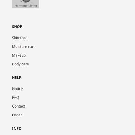
SHOP
Skin care
Moisture care
Makeup
Body care
HELP
Notice
FAQ
Contact
Order
INFO