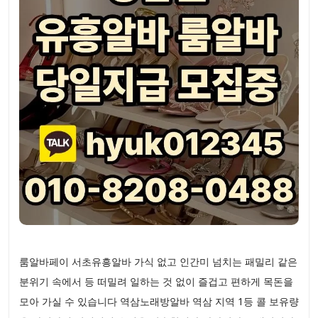
룸알바페이 서초유흥알바 가식 없고 인간미 넘치는 패밀리 같은
분위기 속에서 등 떠밀려 일하는 것 없이 즐겁고 편하게 목돈을
모아 가실 수 있습니다 역삼노래방알바 역삼 지역 1등 콜 보유량