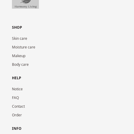
SHOP
Skin care
Moisture care
Makeup
Body care
HELP
Notice
FAQ
Contact
Order
INFO