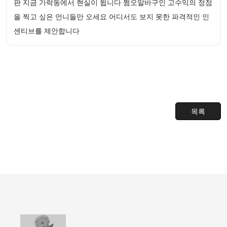
판 지금 가락동에서 현실이 됩니다 쩜오알바구인 고수익의 정점
을 찍고 싶은 언니들만 오세요 어디서도 보지 못한 파격적인 인
센티브를 제안합니다
목록