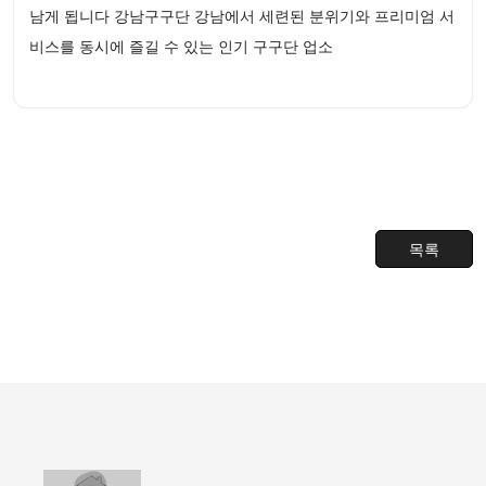
남게 됩니다 강남구구단 강남에서 세련된 분위기와 프리미엄 서
비스를 동시에 즐길 수 있는 인기 구구단 업소
목록