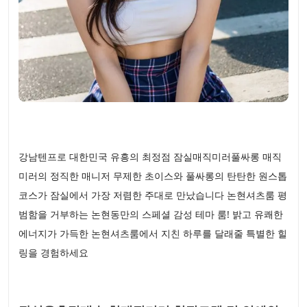
강남텐프로 대한민국 유흥의 최정점 잠실매직미러풀싸롱 매직
미러의 정직한 매니저 무제한 초이스와 풀싸롱의 탄탄한 원스톱
코스가 잠실에서 가장 저렴한 주대로 만났습니다 논현셔츠룸 평
범함을 거부하는 논현동만의 스페셜 감성 테마 룸! 밝고 유쾌한
에너지가 가득한 논현셔츠룸에서 지친 하루를 달래줄 특별한 힐
링을 경험하세요