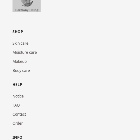
SHOP
Skin care
Moisture care
Makeup
Body care
HELP
Notice
FAQ
Contact
Order
INFO