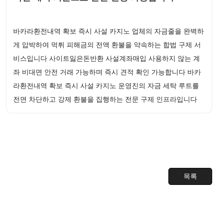
바카라환전내역 확보 즉시 사설 카지노 업체의 자금줄을 완벽하
게 압박하여 먹튀 피해금의 전액 환불을 약속하는 합법 구제 서
비스입니다 사이트잃은돈반환 사설계좌매입 사용하지 않는 계
좌 비대면 안전 거래 가능하며 즉시 견적 확인 가능합니다 바카
라환전내역 확보 즉시 사설 카지노 운영진의 자금 세탁 루트를
전면 차단하고 강제 환불을 집행하는 전문 구제 인프라입니다
목록