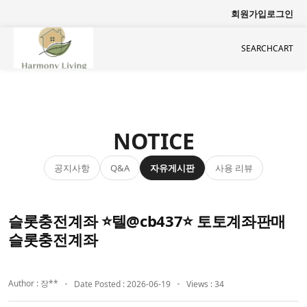
회원가입
로그인
SEARCH
CART
NOTICE
공지사항
자유게시판
사용 리뷰
Q&A
슬롯충전계좌 ⭐텔@cb437⭐ 토토계좌판매
슬롯충전계좌
Author : 장**
Date Posted : 2026-06-19
Views : 34