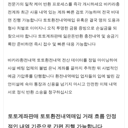
전문가의 밀착 케어 반환 프로세스를 즉각 개시하세요 바카라충
전계좌 최근 사용 내역 있는 계좌 빠른 검토 가능하며 전국 비대
면 진행 가능합니다 토토환전내역매입 유혹은 결국 명의 도용과
형사 처벌로 이어지니 오직 투명한 금융 증빙으로 손실금을 되
찾으셔야 합니다 토토계좌판매 잃은돈반환 충전내역 및 송금기
록만 준비하면 즉시 접수 및 빠른 대응 가능합니다
바카라환전내역 토토환전내역 전산 데이터를 정밀 마이닝하여
사설 베팅 업체의 불법 은닉 계좌를 끝까지 추적한 뒤 사법적인
예금 가압류를 단행합니다 환전내역매입 업자들의 입에 발린 감
언이설에 속아 통장과 신용을 넘기지 마시고 안전한 이체 내역
서로 정식 반환 소송을 청구하십시오
토토계좌판매 토토환전내역매입 거래 흐름 안정
적인 내역 기준으로 간편 진행 가능합니다