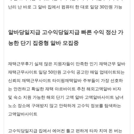
난리 난 바로 그 알바 집에서 컴퓨터 한 대로 일당 30만원 가능
알바당일지급 고수익당일지급 빠른 수익 정산 가
능한 단기 집중형 알바 모집중
재택근무후기 실제 많은 지원자들이 만족한 인기 재택근무 알바
재택근무사이트 일당 50만원 고수익 공고만 매일 업데이트되는
신뢰의 재택근무사이트 타이핑재택알바 주부들이 가장 선호하
는 안전하고 확실한 재택 아르바이트 추천 해외고액알바 비자
및 숙소 지원 가능한 해외 단기 고액 알바 고액알바사이트 남녀
노소 장소에 구애받지 않고 안락하게 고수익 정보를 탐색하는
고액알바사이트
고수익당일지급 집에서 에어컨 틀고 편하게 타자 치며 돈 버는