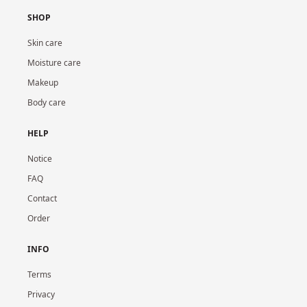
SHOP
Skin care
Moisture care
Makeup
Body care
HELP
Notice
FAQ
Contact
Order
INFO
Terms
Privacy