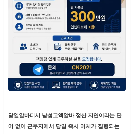
당일알바디시 남성고액알바 정산 지연이라는 단
어 없이 근무지에서 당일 즉시 이체가 집행되는