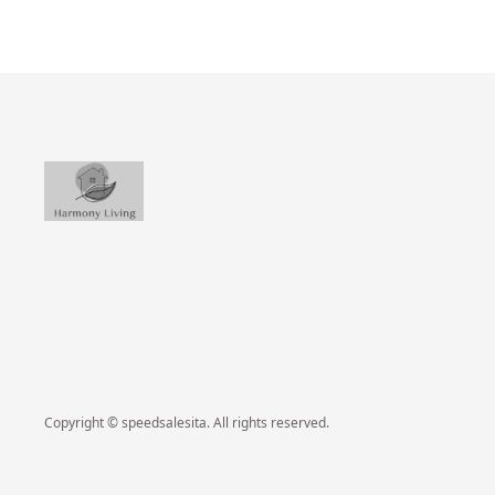
Copyright © speedsalesita. All rights reserved.