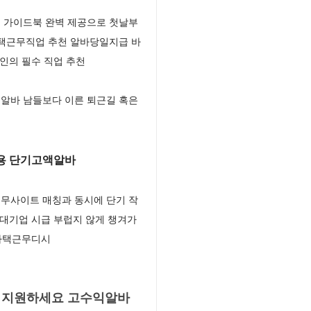
 가이드북 완벽 제공으로 첫날부
자택근무직업 추천 알바당일지급 바
인의 필수 직업 추천
알바 남들보다 이른 퇴근길 혹은
용 단기고액알바
무사이트 매칭과 동시에 단기 작
대기업 시급 부럽지 않게 챙겨가
 자택근무디시
 지원하세요 고수익알바