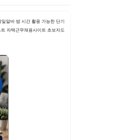
일알바 밤 시간 활용 가능한 단기
리스트 자택근무채용사이트 초보자도