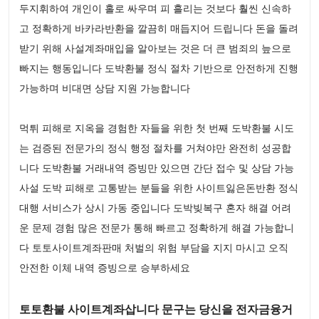
두지휘하여 개인이 홀로 싸우며 피 흘리는 것보다 훨씬 신속하
고 정확하게 바카라반환을 깔끔히 매듭지어 드립니다 돈을 돌려
받기 위해 사설계좌매입을 알아보는 것은 더 큰 범죄의 늪으로
빠지는 행동입니다 도박환불 정식 절차 기반으로 안전하게 진행
가능하며 비대면 상담 지원 가능합니다
먹튀 피해로 지옥을 경험한 자들을 위한 첫 번째 도박환불 시도
는 검증된 전문가의 정식 행정 절차를 거쳐야만 완전히 성공합
니다 도박환불 거래내역 증빙만 있으면 간단 접수 및 상담 가능
사설 도박 피해로 고통받는 분들을 위한 사이트잃은돈반환 정식
대행 서비스가 상시 가동 중입니다 도박빚복구 혼자 해결 어려
운 문제 경험 많은 전문가 통해 빠르고 정확하게 해결 가능합니
다 토토사이트계좌판매 처벌의 위험 부담을 지지 마시고 오직
안전한 이체 내역 증빙으로 승부하세요
토토환불 사이트계좌삽니다 문구는 당신을 전자금융거