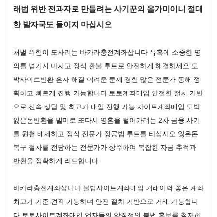
래법 위반 전과자로 만들려는 사기꾼의 올가미이니 절대
한 발자국도 들이지 마십시오
처벌 위험이 도사리는 바카라충전계좌삽니다 유혹에 소중한 명
의를 넘기지 마시고 정식 환불 루트로 안전하게 해결하세요 도
박사이트반환 혼자 해결 어려운 문제 경험 많은 전문가 통해 정
확하고 빠르게 진행 가능합니다 토토계좌매입 안전한 절차 기반
으로 신속 상담 및 최고가 매입 진행 가능 사이트계좌매입 도박
잃은돈반환을 빌미로 또다시 영혼을 털어가려는 2차 금융 사기
를 원천 배제하고 정식 전문가 정공법 루트를 타십시오 잃은돈
복구 절차를 전담하는 전문가가 상주하여 복잡한 자금 추적과
반환을 정확하게 리드합니다
바카라충전계좌삽니다 불법사이트계좌매입 거래이력 좋은 계좌
최고가 기준 견적 가능하며 안전 절차 기반으로 거래 가능합니
다 토토사이트계좌매입 업자들의 악질적인 불법 홍보를 철저히