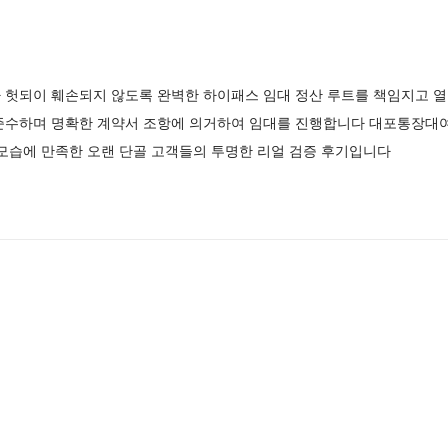
 헛되이 훼손되지 않도록 완벽한 하이패스 임대 정산 루트를 책임지고 
준수하며 명확한 계약서 조항에 의거하여 임대를 진행합니다 대포통장대
모습에 만족한 오랜 단골 고객들의 투명한 리얼 검증 후기입니다