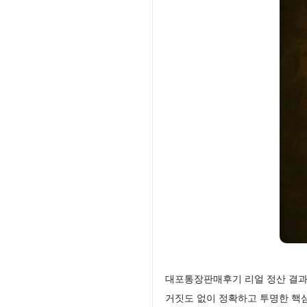
대포통장판매후기 리얼 정산 결과
거짓도 없이 정확하고 투명한 핵