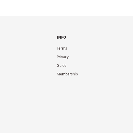
INFO
Terms
Privacy
Guide
Membership