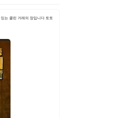
 있는 클린 거래의 장입니다 토토