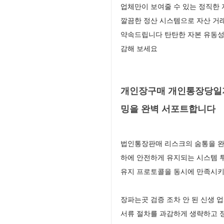
업체만이 보여줄 수 있는 정직한 
깔끔한 정산 시스템으로 자산 거
약속드립니다 탄탄한 자본 유동성
감해 보세요
개인장구매 개인통장당일지
밍을 완벽 서포트합니다
법인통장판매 리스크의 숨통을 완
하에 안전하게 유지되는 시스템 
유지 프로토콜을 동시에 만족시키
장파는곳 검증 조차 안 된 신생
서류 절차를 과감하게 생략하고 