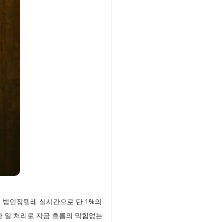
 법인장텔레 실시간으로 단 1%의
 일 처리로 자금 흐름의 막힘없는