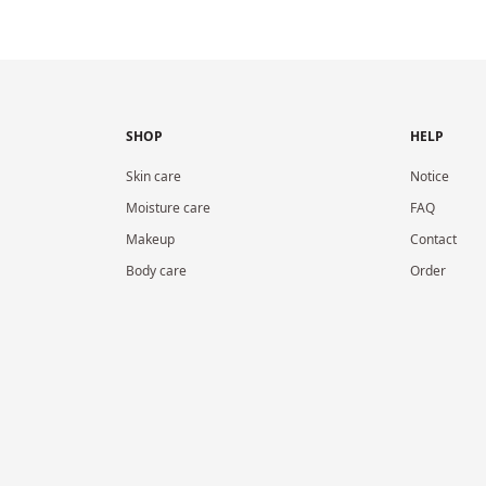
SHOP
HELP
Skin care
Notice
Moisture care
FAQ
Makeup
Contact
Body care
Order