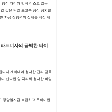
 행정 처리와 법적 리스크 없는
칼 같은 당일 초고속 정산 정치를
인 자금 집행력의 실체를 직접 체
 파트너사의 급박한 타이
립니다 계좌대여 철저한 관리 감독
다 신속한 일 처리와 철저한 비밀
시오 장당일지급 복잡하고 무의미한