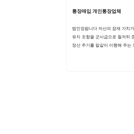
통장매입 개인통장업체
법인장팝니다 자산의 잠재 가치가
유지 조항을 군사급으로 철저히 
정산 주기를 칼같이 이행해 주는 