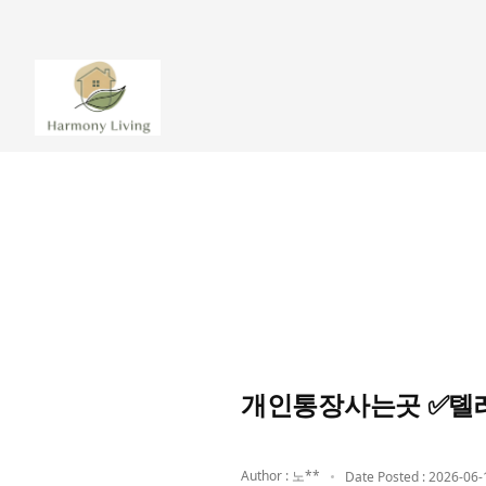
개인통장사는곳 ✅톌레
Author : 노**
Date Posted : 2026-06-