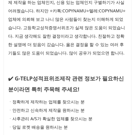
제 제작을 하는 업체인지, 신용 있는 업체인지 구별하기가 사실
어려웠습니다. 하지만 ⭐카톡:COPYNAMU⭐텔레:COPYNAMU⭐
업체에 의뢰해 보고 나니 많은 사람들이 찾는지 이해하게 되었
습니다. 고등학교성적증명서위조가 실제 많은 도움이 되었습니
다. 지금 생각해도 잘한 결정이라고 생각합니다. 친절하고 정확
한 설명에 더 믿음이 갔습니다. 옳은 결정을 할 수 있는 여러 후
기들도 많은 도움이 되었습니다. 많이 공유가 되었으면 합니다.
✔️ G-TELP성적표위조제작 관련 정보가 필요하신
분이라면 특히 주목해 주세요!
ㆍ정확하게 제작하는 업체를 찾으시는 분
ㆍ안전하고 신속하게 제작을 원하시는 분
ㆍ사후관리 A/S가 확실한 업체를 찾으시는 분
ㆍ당일 로켓 배송을 원하시는 분