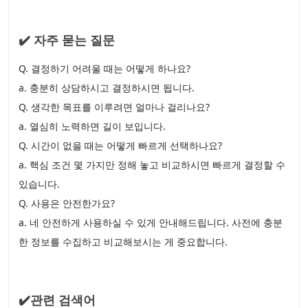
✔️ 자주 묻는 질문
Q. 결정하기 어려울 때는 어떻게 하나요?
a. 충분히 상담하시고 결정하시면 됩니다.
Q. 생각한 목표를 이루려면 얼마나 걸리나요?
a. 열심히 노력하면 길이 보입니다.
Q. 시간이 없을 때는 어떻게 빠르게 선택하나요?
a. 핵심 조건 몇 가지만 정해 놓고 비교하시면 빠르게 결정할 수
있습니다.
Q. 사용은 안전한가요?
a. 네 안전하게 사용하실 수 있게 안내해드립니다. 사전에 충분
한 정보를 수집하고 비교해보시는 게 중요합니다.
✔️관련 검색어