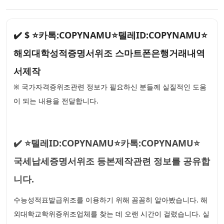
✔️ $ ⭐카톡:COPYNAMU⭐텔레ID:COPYNAMU⭐
해외대학성적증명서위조 스마트폰은행거래내역
서제작
※ 국가자격증위조관련 정보가 필요하신 분들께 실질적인 도움
이 되는 내용을 전달합니다.
✔️ ⭐텔레ID:COPYNAMU⭐카톡:COPYNAMU⭐
국세납세증명서위조 등본제작관련 정보를 공유합
니다.
수능성적표발급위조를 이용하기 위해 꼼꼼히 알아봤습니다. 해
외대학교학위증위조업체를 찾는 데 오랜 시간이 걸렸습니다. 실