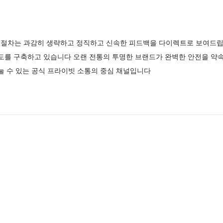
절차는 과감히 생략하고 정직하고 신속한 피드백을 다이렉트로 보여드
제도를 구축하고 있습니다 오랜 전통의 투명한 브랜드가 완벽한 안전을 
눌 수 있는 공식 프라이빗 소통의 중심 채널입니다