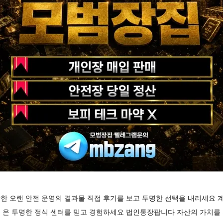
한 오랜 안전 운영의 결과물 직접 후기를 보고 투명한 선택을 내리세요 
 온 투명한 정식 센터를 믿고 경험하세요 법인통장팝니다 자산의 가치를