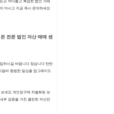
는곳 까다롭고 복잡한 법인 거래
지 마시고 지금 즉시 문의하세요
 전문 법인 자산 매매 센
진입하시길 바랍니다 장삽니다 탄탄
수익알바 평범한 일상을 업그레이드
 보세요 개인장구매 차별화된 보
내부 검증을 거친 클린한 자산만