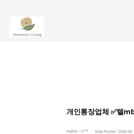
개인통장업체 ✅텔mb
Author : 이**
Date Posted : 2026-06-