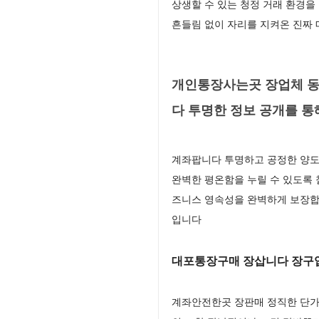
상생할 수 있는 청정 거래 환경을
흔들림 없이 자리를 지켜온 진짜
개인통장사는곳 장업체 동
다 투명한 정보 공개를 
계좌팝니다 투명하고 공정한 양도
완벽한 평온함을 누릴 수 있도록 
즈니스 영속성을 완벽하게 보장합
입니다
대포통장구매 장삽니다 장구
계좌안전한곳 장판매 정직한 단가