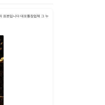
의 표본입니다 대포통장업체 그 누