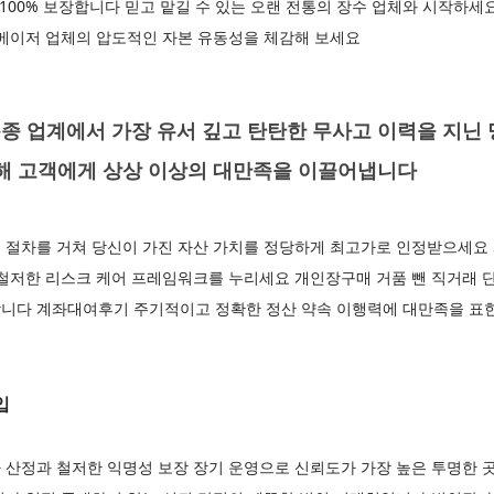
 100% 보장합니다 믿고 맡길 수 있는 오랜 전통의 장수 업체와 시작하
 메이저 업체의 압도적인 자본 유동성을 체감해 보세요
종 업계에서 가장 유서 깊고 탄탄한 무사고 이력을 지닌
통해 고객에게 상상 이상의 대만족을 이끌어냅니다
 절차를 거쳐 당신이 가진 자산 가치를 정당하게 최고가로 인정받으세요
철저한 리스크 케어 프레임워크를 누리세요 개인장구매 거품 뺀 직거래 단
니다 계좌대여후기 주기적이고 정확한 정산 약속 이행력에 대만족을 표한 
입
 산정과 철저한 익명성 보장 장기 운영으로 신뢰도가 가장 높은 투명한 