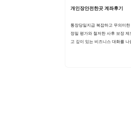
개인장안전한곳 계좌후기
통장당일지급 복잡하고 무의미한 
정밀 평가와 철저한 사후 보장 
고 깊이 있는 비즈니스 대화를 나