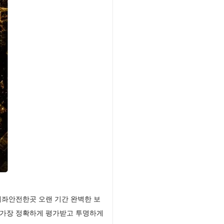
계좌안전한곳 오랜 기간 완벽한 보
 가장 정확하게 평가받고 투명하게