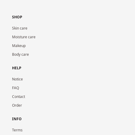
SHOP
Skin care
Moisture care
Makeup
Body care
HELP
Notice
FAQ
Contact
Order
INFO
Terms