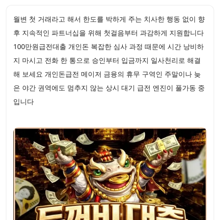
월변 첫 거래라고 해서 한도를 박하게 주는 치사한 행동 없이 향
후 지속적인 파트너십을 위해 첫걸음부터 과감하게 지원합니다
100만원급전대출 개인돈 복잡한 심사 과정 때문에 시간 낭비하
지 마시고 전화 한 통으로 승인부터 입금까지 일사천리로 해결
해 보세요 개인돈급전 메이저 금융의 휴무 구역인 주말이나 늦
은 야간 권역에도 멈추지 않는 상시 대기 급전 엔진이 풀가동 중
입니다