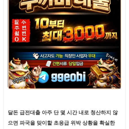
달돈 급전대출 아주 단 몇 시간 내로 청산하지 않
으면 파국을 맞이할 초응급 위박 상황을 확실한