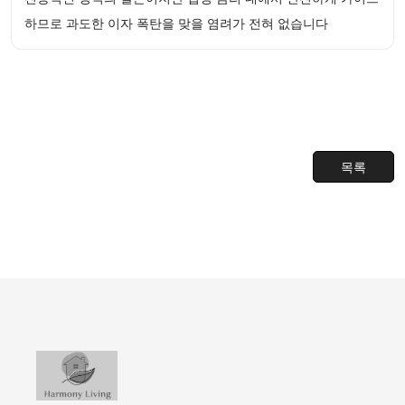
하므로 과도한 이자 폭탄을 맞을 염려가 전혀 없습니다
목록