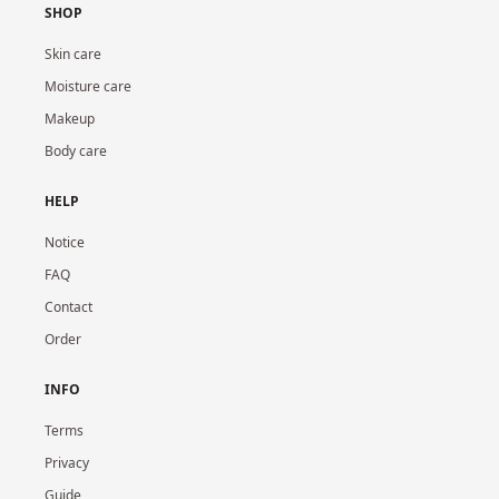
SHOP
Skin care
Moisture care
Makeup
Body care
HELP
Notice
FAQ
Contact
Order
INFO
Terms
Privacy
Guide