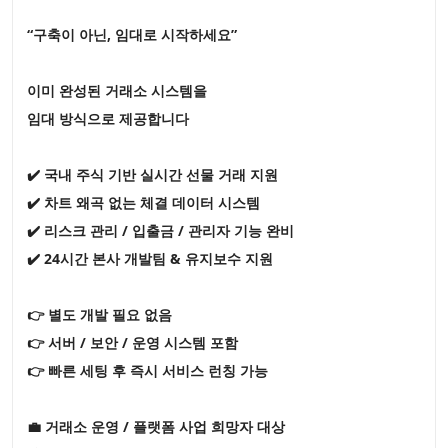
“구축이 아닌, 임대로 시작하세요”
이미 완성된 거래소 시스템을
임대 방식으로 제공합니다
✔️ 국내 주식 기반 실시간 선물 거래 지원
✔️ 차트 왜곡 없는 체결 데이터 시스템
✔️ 리스크 관리 / 입출금 / 관리자 기능 완비
✔️ 24시간 본사 개발팀 & 유지보수 지원
👉 별도 개발 필요 없음
👉 서버 / 보안 / 운영 시스템 포함
👉 빠른 세팅 후 즉시 서비스 런칭 가능
💼 거래소 운영 / 플랫폼 사업 희망자 대상