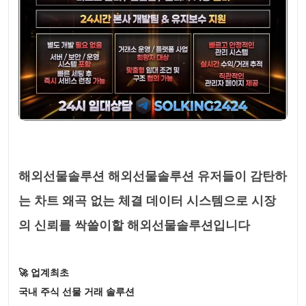
해외선물솔루션 해외선물솔루션 유저들이 감탄하
는 차트 왜곡 없는 체결 데이터 시스템으로 시장
의 신뢰를 싹쓸이할 해외선물솔루션입니다
🚀 업계최초
국내 주식 선물 거래 솔루션