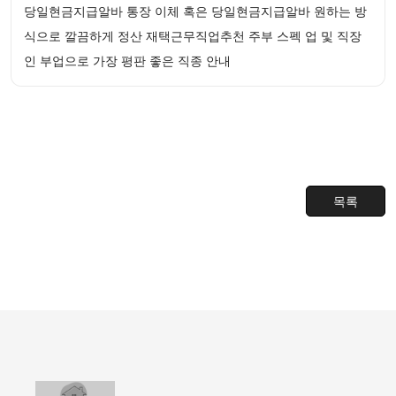
당일현금지급알바 통장 이체 혹은 당일현금지급알바 원하는 방
식으로 깔끔하게 정산 재택근무직업추천 주부 스펙 업 및 직장
인 부업으로 가장 평판 좋은 직종 안내
목록