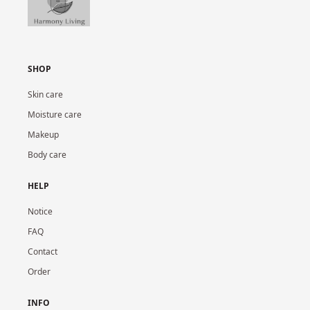
SHOP
Skin care
Moisture care
Makeup
Body care
HELP
Notice
FAQ
Contact
Order
INFO