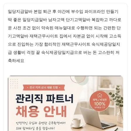
일당지급알바 본업 퇴근 후 야간에 부수입 파이프라인 만들기
딱 좋은 일당지급알바 남자고액 단기고액알바 복잡하고 까다로
운 사전 조건 없이 약속된 매뉴얼대로 수행하면 되는 간편한 단
기고액알바 재택근무사이트 집에서 자본금 없이 시작해 고소득
으로 진입하는 가장 합리적인 재택근무사이트 숙식제공당일지
급 생활비 걱정 끝 숙식제공당일지급으로 버는 돈 고스란히 저
축하세요