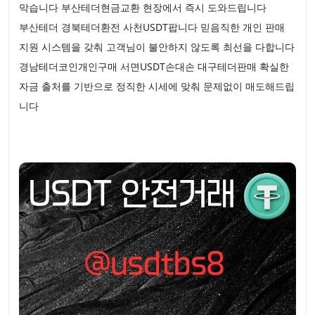
막습니다 부산테더현금교환 현장에서 즉시 도와드립니다
부산테더 경북테더환전 사천USDT팝니다 믿음직한 개인 판매
지원 시스템을 갖춰 고객님이 불안하지 않도록 최선을 다합니다
경남테더코인개인구매 서면USDT손대손 대구테더판매 확실한
자금 출처를 기반으로 정직한 시세에 맞춰 문제없이 매도해드립
니다