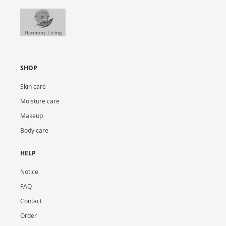
SHOP
Skin care
Moisture care
Makeup
Body care
HELP
Notice
FAQ
Contact
Order