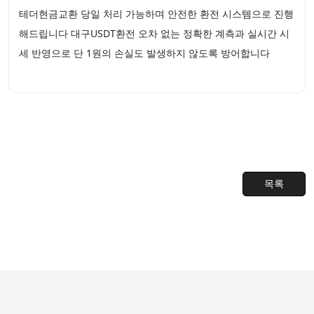
테더현금교환 당일 처리 가능하며 안전한 환전 시스템으로 진행
해드립니다 대구USDT환전 오차 없는 정확한 계측과 실시간 시
세 반영으로 단 1원의 손실도 발생하지 않도록 방어합니다
목록