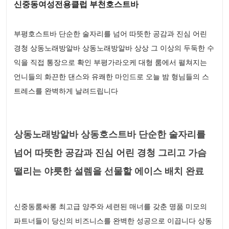
신중동여성전용클럽 부천호스트바
부평호스트바 단순한 술자리를 넘어 따뜻한 공감과 진심 어린
경청 상동노래방알바 상동노래방알바 상상 그 이상의 두둑한 수
익을 직접 통장으로 확인 부평가라오케 대형 룸에서 펼쳐지는
언니들의 화끈한 댄스와 유쾌한 마인드로 오늘 밤 형님들의 스
트레스를 완벽하게 날려드립니다
상동노래방알바 상동호스트바 단순한 술자리를
넘어 따뜻한 공감과 진심 어린 경청 그리고 가슴
떨리는 야릇한 설렘을 선물할 에이스 배치 완료
신중동룸싸롱 최고급 양주와 세련된 매너를 갖춘 명품 미모의
파트너들이 당신의 비즈니스를 완벽한 성공으로 이끕니다 상동