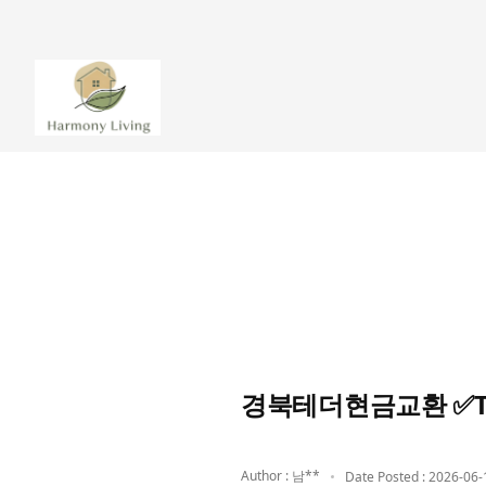
경북테더현금교환 ✅Te
Author : 남**
Date Posted : 2026-06-