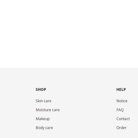
SHOP
HELP
Skin care
Notice
Moisture care
FAQ
Makeup
Contact
Body care
Order