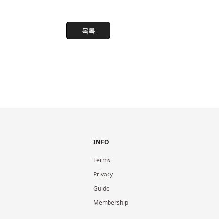
목록
INFO
Terms
Privacy
Guide
Membership