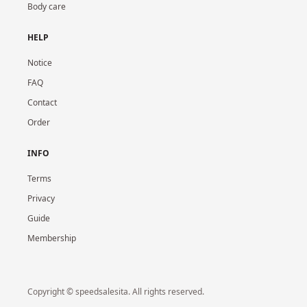
Body care
HELP
Notice
FAQ
Contact
Order
INFO
Terms
Privacy
Guide
Membership
Copyright © speedsalesita. All rights reserved.