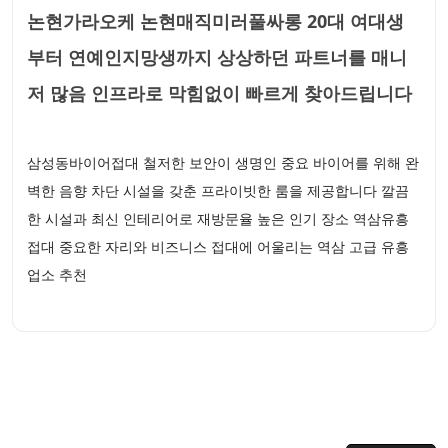
논현가라오케 논현매직미러풀싸롱 20대 여대생
부터 연예인지망생까지 상상하던 파트너를 매니
저 많음 인프라로 막힘없이 빠르게 찾아드립니다
삼성동바이어접대 철저한 보안이 생명인 중요 바이어를 위해 완
벽한 음향 차단 시설을 갖춘 프라이빗한 룸을 제공합니다 깔끔
한 시설과 최신 인테리어로 재방문율 높은 인기 장소 역삼유흥
접대 중요한 자리와 비즈니스 접대에 어울리는 역삼 고급 유흥
업소 추천