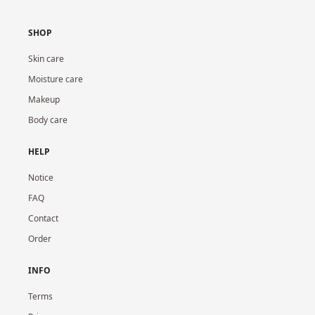
SHOP
Skin care
Moisture care
Makeup
Body care
HELP
Notice
FAQ
Contact
Order
INFO
Terms