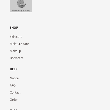
SHOP
Skin care
Moisture care
Makeup
Body care
HELP
Notice
FAQ
Contact
Order