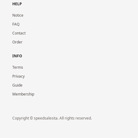
HELP
Notice
FAQ
Contact
Order
INFO
Terms
Privacy
Guide
Membership
Copyright © speedsalesita. All rights reserved.