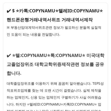
✔️ $ ⭐카톡:COPYNAMU⭐텔레ID:COPYNAMU⭐
핸드폰은행거래내역서위조 거래내역서제작
※ 부동산임대계약서위조관련 정보가 필요하신 분들께 실질적
인 도움이 되는 내용을 전달합니다.
✔️ ⭐텔:COPYNAMU⭐톡:COPYNAMU⭐ 미국대학
교졸업장위조 대학교학위증제작관련 정보를 공유
합니다.
대학졸업장위조를 이용하기 위해 꼼꼼히 알아봤습니다. TEPS성
적표위조업체를 찾는 데 오랜 시간이 걸렸습니다. 실제 제작을
하는 업체인지, 신용 있는 업체인지 구별하기가 사실 어려웠습
니다. 하지만 ⭐텔레ID:COPYNAMU⭐카톡ID:COPYNAMU⭐ 업