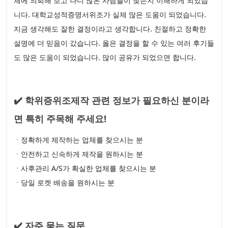
체에 의뢰해 보고 나니 많은 사람들이 찾는지 이해하게 되었습
니다. 대학교성적증명서위조가 실제 많은 도움이 되었습니다.
지금 생각해도 잘한 결정이라고 생각합니다. 친절하고 정확한
설명에 더 믿음이 갔습니다. 옳은 결정을 할 수 있는 여러 후기들
도 많은 도움이 되었습니다. 많이 공유가 되었으면 합니다.
✔️ 학위증위조제작 관련 정보가 필요하신 분이라
면 특히 주목해 주세요!
ㆍ정확하게 제작하는 업체를 찾으시는 분
ㆍ안전하고 신속하게 제작을 원하시는 분
ㆍ사후관리 A/S가 확실한 업체를 찾으시는 분
ㆍ당일 로켓 배송을 원하시는 분
✔️ 자주 묻는 질문