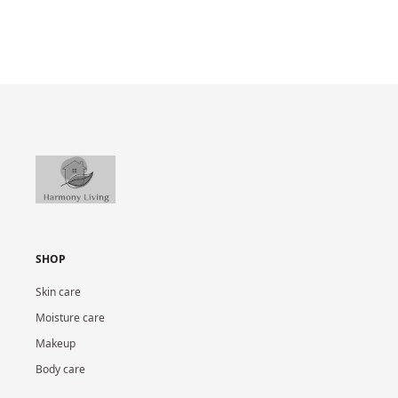
SHOP
Skin care
Moisture care
Makeup
Body care