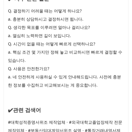
Q. 결정하기 어려울 때는 어떻게 하나요?
a. 충분히 상담하시고 결정하시면 됩니다.
Q. 생각한 목표를 이루려면 얼마나 걸리나요?
a. 열심히 노력하면 길이 보입니다.
Q. 시간이 없을 때는 어떻게 빠르게 선택하나요?
a. 핵심 조건 몇 가지만 정해 놓고 비교하시면 빠르게 결정할 수
있습니다.
Q. 사용은 안전한가요?
a. 네 안전하게 사용하실 수 있게 안내해드립니다. 사전에 충분
한 정보를 수집하고 비교해보시는 게 중요합니다.
✔️관련 검색어
#대학성적증명서위조 제작업체 · #외국대학교졸업장제작 전문
제작업체 · #부동산임대계약서위조 설명 · #통장거래내역서제