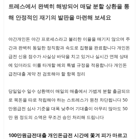
트레스에서 완벽히 해방되어 매달 분할 상환을 통
해 안정적인 재기의 발판을 마련해 보세요
야간개인돈 야간 프로세스라고 불리한 이율을 매기지 않으며 주
간과 완벽히 동일한 정직함과 속도로 집행을 완료합니다 개인돈
급전 신용 점수가 사실상 바닥을 치고 있거나 실시간 연체 상태
에 있더라도 이를 타개할 예외 특별 규정을 적용합니다 개인돈
급전대출 계약 전 검토해야 할 항목 정리
당일일수 일수 상환액이 매일의 매출에서 가볍게 분할 출금되므
로 목돈을 따로 적립해야 하는 스트레스가 원천 차단됩니다 50
만원급전 심사 기준을 대폭 낮추어 기대출이 아무리 많아도 50
만 원 정도의 소액은 무조건 승인 처리해 드립니다
100만원급전대출 개인돈급전 시간에 쫓겨 피가 마르고