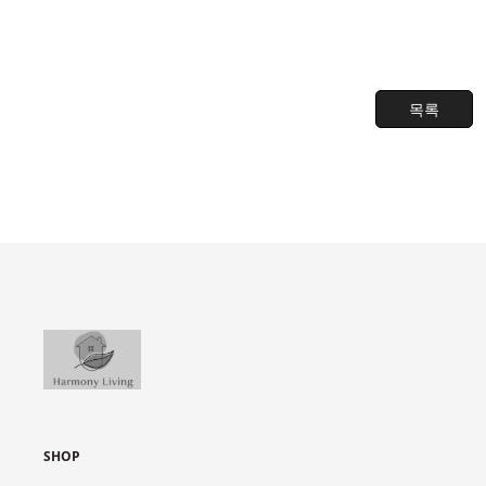
목록
SHOP