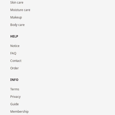
Skin care
Moisture care
Makeup
Body care
HELP
Notice
FAQ
Contact
Order
INFO
Terms
Privacy
Guide
Membership