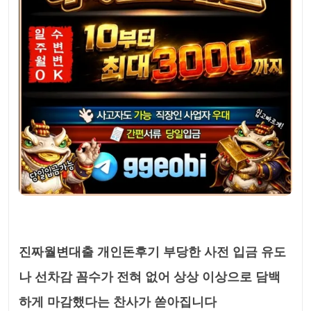
진짜월변대출 개인돈후기 부당한 사전 입금 유도
나 선차감 꼼수가 전혀 없어 상상 이상으로 담백
하게 마감했다는 찬사가 쏟아집니다