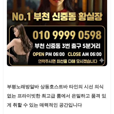
부평노래방알바 상동호스트바 타인의 시선 의식
없는 프라이빗한 최고급 룸에서 은밀하고 품격 있
게 취할 수 있는 매력적인 공간입니다