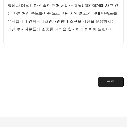
창원USDT삽니다 신속한 판매 서비스 경남USDT직거래 사고 없
는 빠른 처리 속도를 바탕으로 경남 지역 최고의 판매 만족도를
유지합니다 경북테더코인개인판매 소규모 자산을 운용하시는
개인 투자자분들의 소중한 권익을 철저하게 방어해 드립니다
목록