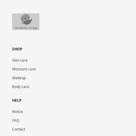
SHOP
Skin care
Moisture care
Makeup
Body care
HELP
Notice
FAQ
Contact