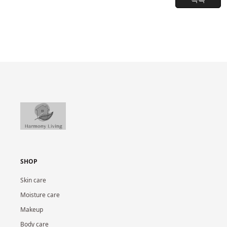
SHOP
Skin care
Moisture care
Makeup
Body care