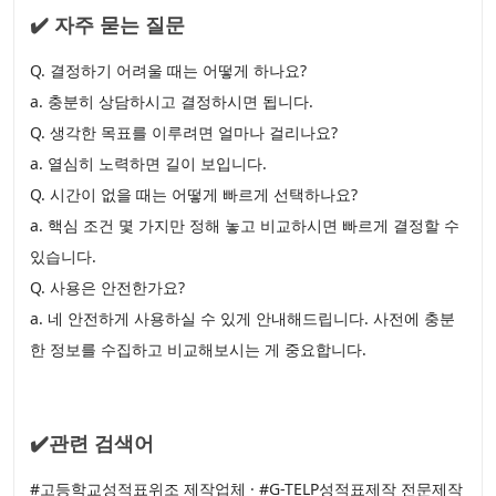
✔️ 자주 묻는 질문
Q. 결정하기 어려울 때는 어떻게 하나요?
a. 충분히 상담하시고 결정하시면 됩니다.
Q. 생각한 목표를 이루려면 얼마나 걸리나요?
a. 열심히 노력하면 길이 보입니다.
Q. 시간이 없을 때는 어떻게 빠르게 선택하나요?
a. 핵심 조건 몇 가지만 정해 놓고 비교하시면 빠르게 결정할 수
있습니다.
Q. 사용은 안전한가요?
a. 네 안전하게 사용하실 수 있게 안내해드립니다. 사전에 충분
한 정보를 수집하고 비교해보시는 게 중요합니다.
✔️관련 검색어
#고등학교성적표위조 제작업체 · #G-TELP성적표제작 전문제작