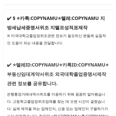
✔️ $ ⭐카톡:COPYNAMU⭐텔레:COPYNAMU 지
방세납세증명서위조 지텔프성적표제작
※ 미국대학교졸업장위조관련 정보가 필요하신 분들께 실질적
인 도움이 되는 내용을 전달합니다.
✔️ ⭐텔레ID:COPYNAMU⭐카톡ID:COPYNAMU⭐
부동산임대계약서위조 외국대학졸업증명서제작
관련 정보를 공유합니다.
은행통장거래내역서위조를 이용하기 위해 꼼꼼히 알아봤습니
다. 고등학교졸업장위조업체를 찾는 데 오랜 시간이 걸렸습니
다. 실제 제작을 하는 업체인지, 신용 있는 업체인지 구별하기가
사실 어려웠습니다. 하지만 ⭐텔:COPYNAMU⭐톡:COPYNAMU⭐