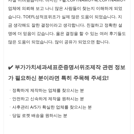
업체에 의뢰해 보고 나니 많은 사람들이 찾는지 이해하게 되었
습니다. TOEFL성적표위조가 실제 많은 도움이 되었습니다. 지
금 생각해도 잘한 결정이라고 생각합니다. 친절하고 정확한 설
명에 더 믿음이 갔습니다. 옳은 결정을 할 수 있는 여러 후기들도
많은 도움이 되었습니다. 많이 공유가 되었으면 합니다.
✔️ 부가가치세과세표준증명서위조제작 관련 정보
가 필요하신 분이라면 특히 주목해 주세요!
ㆍ정확하게 제작하는 업체를 찾으시는 분
ㆍ안전하고 신속하게 제작을 원하시는 분
ㆍ사후관리 A/S가 확실한 업체를 찾으시는 분
ㆍ당일 로켓 배송을 원하시는 분