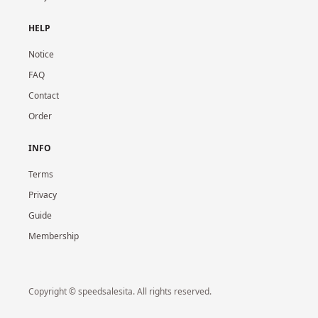
HELP
Notice
FAQ
Contact
Order
INFO
Terms
Privacy
Guide
Membership
Copyright © speedsalesita. All rights reserved.