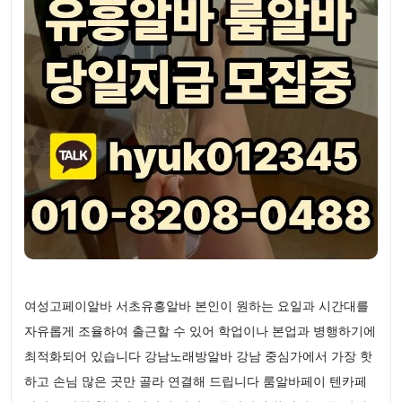
여성고페이알바 서초유흥알바 본인이 원하는 요일과 시간대를
자유롭게 조율하여 출근할 수 있어 학업이나 본업과 병행하기에
최적화되어 있습니다 강남노래방알바 강남 중심가에서 가장 핫
하고 손님 많은 곳만 골라 연결해 드립니다 룸알바페이 텐카페