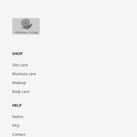
SHOP
Skin care
Moisture care
Makeup
Body care
HELP
Notice
FAQ
Contact