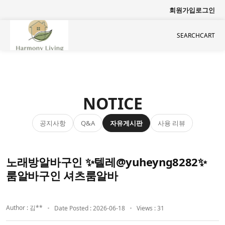
회원가입
로그인
SEARCH
CART
NOTICE
공지사항
자유게시판
사용 리뷰
Q&A
노래방알바구인 ✨텔레@yuheyng8282✨
룸알바구인 셔츠룸알바
Author : 김**
Date Posted : 2026-06-18
Views : 31