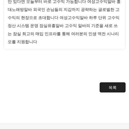
만 있다면 오늘부터 바로 고수익 가능합니다 여성고수익알바 홍
대노래방알바 외국인 손님들의 지갑까지 공략하는 글로벌한 고
수익의 현장으로 초대합니다 여성고수익알바 하루 단위 고수익
정산 시스템 운영 잠실유흥알바 고수익 알바의 기준을 새로 쓰
는 잠실 최고의 매입 인프라를 통해 여러분의 인생 역전 시나리
오를 지원합니다
목록