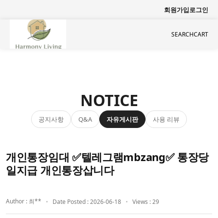
회원가입
로그인
SEARCH
CART
NOTICE
공지사항
자유게시판
사용 리뷰
Q&A
개인통장임대 ✅텔레그램mbzang✅ 통장당
일지급 개인통장삽니다
Author : 최**
Date Posted : 2026-06-18
Views : 29