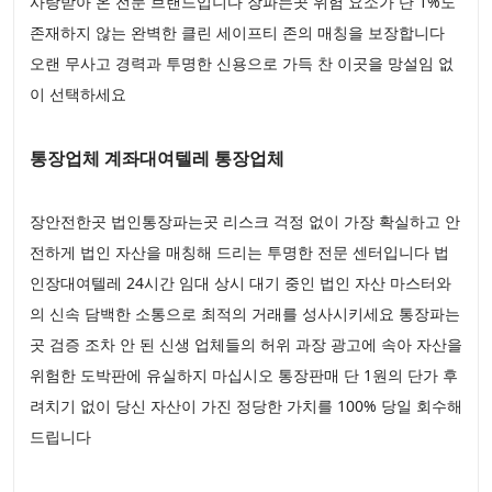
사랑받아 온 전문 브랜드입니다 장파는곳 위험 요소가 단 1%도
존재하지 않는 완벽한 클린 세이프티 존의 매칭을 보장합니다
오랜 무사고 경력과 투명한 신용으로 가득 찬 이곳을 망설임 없
이 선택하세요
통장업체 계좌대여텔레 통장업체
장안전한곳 법인통장파는곳 리스크 걱정 없이 가장 확실하고 안
전하게 법인 자산을 매칭해 드리는 투명한 전문 센터입니다 법
인장대여텔레 24시간 임대 상시 대기 중인 법인 자산 마스터와
의 신속 담백한 소통으로 최적의 거래를 성사시키세요 통장파는
곳 검증 조차 안 된 신생 업체들의 허위 과장 광고에 속아 자산을
위험한 도박판에 유실하지 마십시오 통장판매 단 1원의 단가 후
려치기 없이 당신 자산이 가진 정당한 가치를 100% 당일 회수해
드립니다