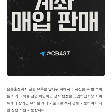
슬롯충전계좌 관련 유혹을 앞세워 피해자의 자산을 두 번 죽이
는 사기 피해를 전면 차단하고 정식 행정을 도입하십시오 사이
트계좌 장기간 유지된 계좌 기준으로 즉시 검토 가능하며 비대
면 진행 지원 가능합니다