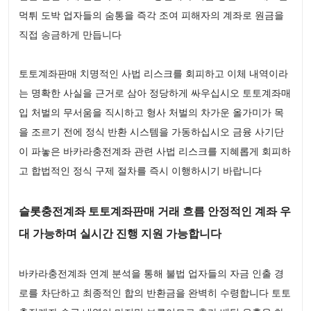
먹튀 도박 업자들의 숨통을 즉각 조여 피해자의 계좌로 원금을
직접 송금하게 만듭니다
토토계좌판매 치명적인 사법 리스크를 회피하고 이체 내역이라
는 명확한 사실을 근거로 삼아 정당하게 싸우십시오 토토계좌매
입 처벌의 무서움을 직시하고 형사 처벌의 차가운 올가미가 목
을 조르기 전에 정식 반환 시스템을 가동하십시오 금융 사기단
이 파놓은 바카라충전계좌 관련 사법 리스크를 지혜롭게 회피하
고 합법적인 정식 구제 절차를 즉시 이행하시기 바랍니다
슬롯충전계좌 토토계좌판매 거래 흐름 안정적인 계좌 우
대 가능하며 실시간 진행 지원 가능합니다
바카라충전계좌 연계 분석을 통해 불법 업자들의 자금 인출 경
로를 차단하고 최종적인 합의 반환금을 완벽히 수령합니다 토토